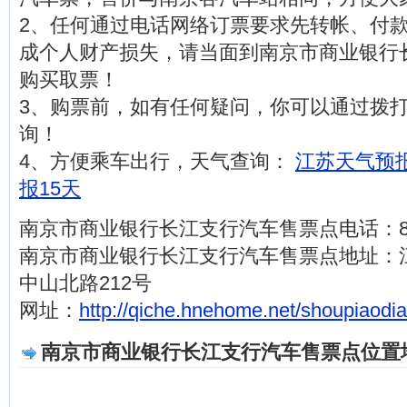
2、任何通过电话网络订票要求先转帐、付
成个人财产损失，请当面到南京市商业银行
购买取票！
3、购票前，如有任何疑问，你可以通过拨打电话
询！
4、方便乘车出行，天气查询：
江苏天气预报
报15天
南京市商业银行长江支行汽车售票点电话：834
南京市商业银行长江支行汽车售票点地址：
中山北路212号
网址：
http://qiche.hnehome.net/shoupiaodi
南京市商业银行长江支行汽车售票点位置