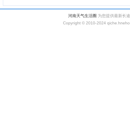
河南天气生活圈
为您提供最新长
Copyright © 2010-2024 qiche.hnehom