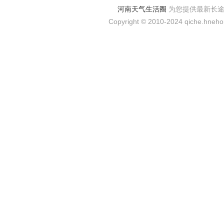
河南天气生活圈
为您提供最新长
Copyright © 2010-2024 qiche.hnehom