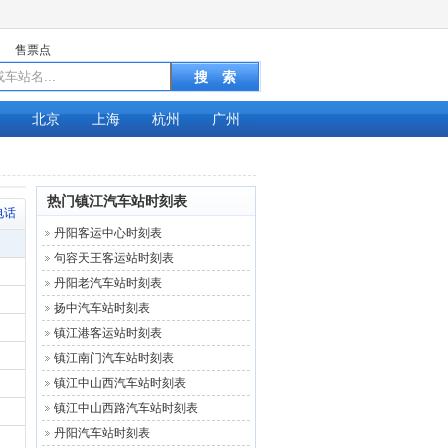
售票点
北京
上海
杭州
广州
热门镇江汽车站时刻表
电话
丹阳客运中心时刻表
句容天王客运站时刻表
丹阳老汽车站时刻表
扬中汽车站时刻表
镇江港客运站时刻表
镇江南门汽车站时刻表
镇江中山西汽车站时刻表
镇江中山西路汽车站时刻表
丹阳汽车站时刻表