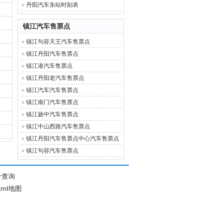
丹阳汽车东站时刻表
镇江汽车售票点
镇江句容天王汽车售票点
镇江丹阳汽车售票点
镇江港汽车售票点
镇江丹阳老汽车售票点
镇江汽车汽车售票点
镇江南门汽车售票点
镇江扬中汽车售票点
镇江中山西路汽车售票点
镇江丹阳汽车售票点中心汽车售票点
镇江句容汽车售票点
价查询
xml地图