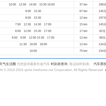
10:00 12:00 14:00 15:30 16:00
37 km
188
8:00 15:30
67 km
145
8:00 15:30
12 km
197
7:00 12:30 14:30 17:00
15 km
145
8:00 12:00 15:30 17:00
17 km
82元
8:00 9:00 12:00 15:30 17:00
12 km
88元
11:30 16:00 18:00
12 km
134
10:00
75 km
154
天气生活圈
为您提供最新长途汽车
时刻表查询
,客运站时刻表、
汽车票
ht © 2010-2024 qiche.hnehome.net Corporation, All Rights Reserved