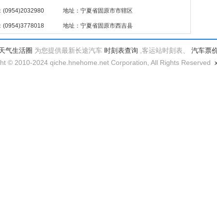
(0954)2032980
地址：宁夏省固原市市辖区
(0954)3778018
地址：宁夏省固原市西吉县
天气生活圈
为您提供最新长途汽车
时刻表查询
,客运站时刻表、
汽车票
ht © 2010-2024 qiche.hnehome.net Corporation, All Rights Reserved