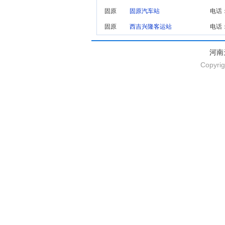
固原
固原汽车站
电话：
固原
西吉兴隆客运站
电话：
河南
Copyrig