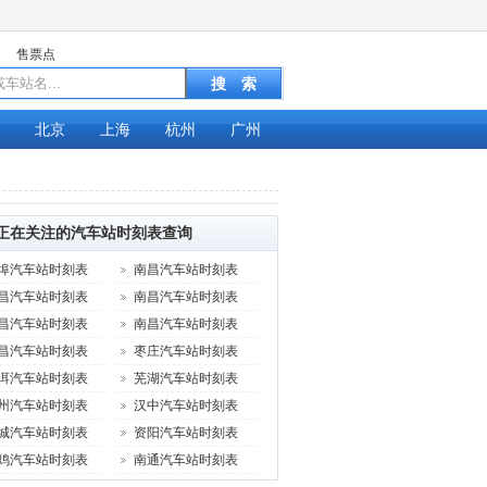
售票点
北京
上海
杭州
广州
正在关注的汽车站时刻表查询
埠汽车站时刻表
南昌汽车站时刻表
昌汽车站时刻表
南昌汽车站时刻表
昌汽车站时刻表
南昌汽车站时刻表
昌汽车站时刻表
枣庄汽车站时刻表
洱汽车站时刻表
芜湖汽车站时刻表
州汽车站时刻表
汉中汽车站时刻表
城汽车站时刻表
资阳汽车站时刻表
鸡汽车站时刻表
南通汽车站时刻表