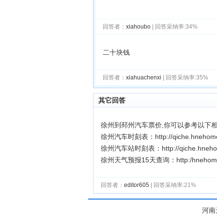
回答者：
xiahoubo
| 回答采纳率:34%
二十块钱
回答者：
xiahuachenxi
| 回答采纳率:35%
其它回答
徐州到邳州汽车票价,你可以参考以下
徐州汽车时刻表：http://qiche.hnehome.n
徐州汽车站时刻表：http://qiche.hnehome
徐州天气预报15天查询：http:/hnehome.ne
回答者：
editor605
| 回答采纳率:21%
河南