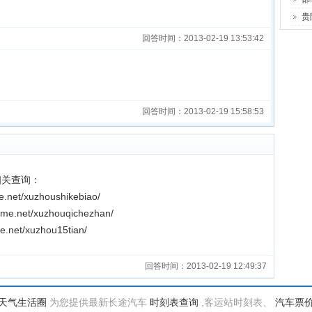
贵
回答时间：2013-02-19 13:53:42
回答时间：2013-02-19 15:58:53
相关查询：
et/xuzhoushikebiao/
.net/xuzhouqichezhan/
t/xuzhou15tian/
回答时间：2013-02-19 12:49:37
天气生活圈
为您提供最新长途汽车
时刻表查询
,客运站时刻表、
汽车票