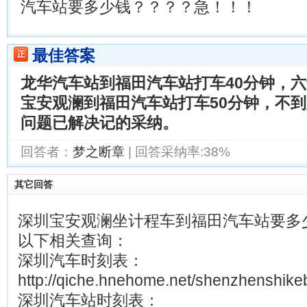
汽车站要多少钱？？？？急！！！
最佳答案
龙华汽车站到福田汽车站打车40分钟，
宝安观澜到福田汽车站打车50分钟，不
问题已解决记的采纳。
回答者：
梦之断章
| 回答采纳率:38%
其它回答
深圳宝安观澜坐计程车到福田汽车站要多
以下相关查询：
深圳汽车时刻表：
http://qiche.hnehome.net/shenzhenshike
深圳汽车站时刻表：