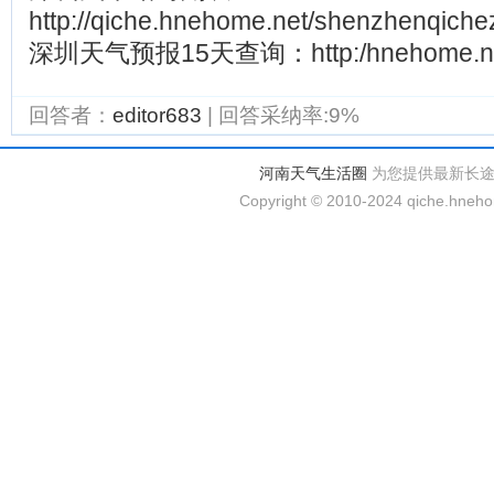
http://qiche.hnehome.net/shenzhenqiche
深圳天气预报15天查询：http:/hnehome.net/
回答者：
editor683
| 回答采纳率:9%
河南天气生活圈
为您提供最新长
Copyright © 2010-2024 qiche.hnehom