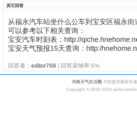
其它回答
从福永汽车站坐什么公车到宝安区福永街
可以参考以下相关查询：
宝安汽车时刻表：http://qiche.hnehome.net/
宝安天气预报15天查询：http:/hnehome.net/
回答者：
editor769
| 回答采纳率:5%
河南天气生活圈
为您提供最新长
Copyright © 2010-2024 qiche.hnehom