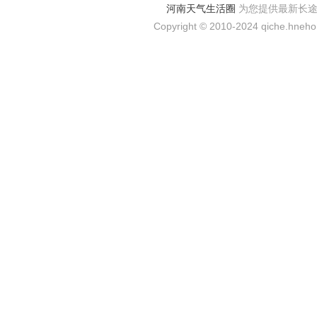
河南天气生活圈
为您提供最新长
Copyright © 2010-2024 qiche.hnehom