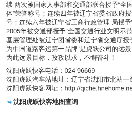
续 两次被国家人事部和交通部联合授予“全
体”荣誉称号；连续四年被辽宁省委省政府授
号；连续六年被辽宁省工商行政管理 局授予
2005年被交通部授予“全国交通行业文明示
基层管理处被辽宁团省委和辽宁省交通厅授予“
为中国道路客运第一品牌”是虎跃公司的远
为此远景目标，孜孜以求，不懈奋斗！
沈阳虎跃快客电话：024-96669
沈阳虎跃汽车站地址：辽宁省沈阳市北站一路
沈阳虎跃快客网址：http://qiche.hnehome.net/
沈阳虎跃快客地图查询