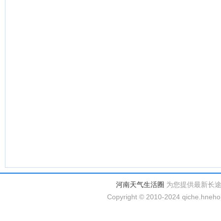
河南天气生活圈
为您提供最新长
Copyright © 2010-2024 qiche.hnehom