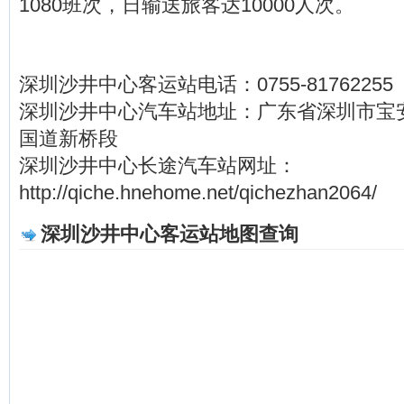
1080班次，日输送旅客达10000人次。
深圳沙井中心客运站电话：0755-81762255
深圳沙井中心汽车站地址：广东省深圳市宝安
国道新桥段
深圳沙井中心长途汽车站网址：
http://qiche.hnehome.net/qichezhan2064/
深圳沙井中心客运站地图查询