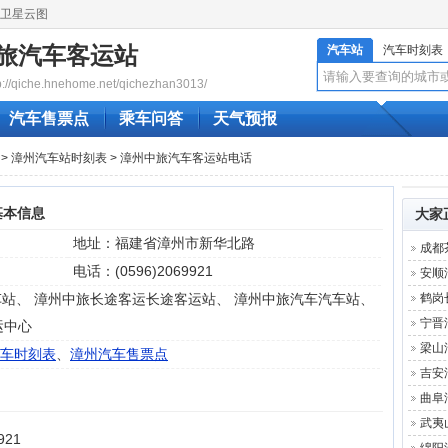
卫星云图
旅汽车客运站
汽车站
汽车时刻表
qiche.hnehome.net/qichezhan3013/
汽车售票点
乘车问答
天气预报
>
漳州汽车站时刻表
> 漳州中旅汽车客运站电话
基本信息
大家
地址：福建省漳州市新华北路
成都
电话：(0596)2069921
安顺
车站、 漳州中旅长途客运长途客运站、 漳州中旅汽车汽车站、
鹤岗
宁晋
运中心
梁山
车时刻表
、
漳州汽车售票点
吉安
曲阜
武夷
21