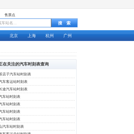
售票点
北京
上海
杭州
广州
正在关注的汽车时刻表查询
茶店子汽车站时刻表
汽车客运站时刻表
长途汽车站时刻表
汽车站时刻表
汽车站时刻表
汽车站时刻表
汽车站时刻表
山汽车站时刻表