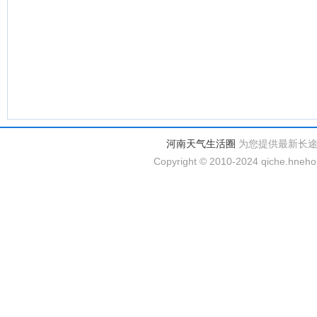
河南天气生活圈
为您提供最新长
Copyright © 2010-2024 qiche.hnehom