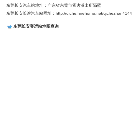
东莞长安汽车站地址：广东省东莞市霄边派出所隔壁
东莞长安长途汽车站网址：http://qiche.hnehome.net/qichezhan4144
东莞长安客运站地图查询