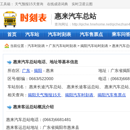
工具箱：
天气预报15天查询
在线成语词典
实时卫星云图
惠来汽车总站
查询网址：http://qiche.hnehome.net/qichezhan4
首页
汽车站
汽车时刻表
汽车售票点
乘车问
当前位置：
汽车时刻表
>
广东汽车站时刻表
>
揭阳汽车站时刻表
> 惠来汽车
惠来汽车总站电话、地址等基本信息
所在区:
广东
-
揭阳
- 惠来
地址：广东省揭
区号/邮编：0663/522000
电话：(0663)668
车站别名： 惠来长途汽车总站、 惠来长途客运总站、 惠来汽车总站
相关查询：
揭阳天气预报15天
、
揭阳汽车时刻表
、
揭阳汽车售票点
惠来客运总站概况介绍
惠来汽车总站电话：(0663)6681481
惠来客运总站地址：广东省揭阳市惠来县