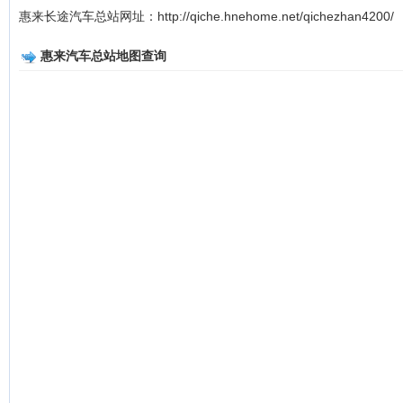
惠来长途汽车总站网址：http://qiche.hnehome.net/qichezhan4200/
惠来汽车总站地图查询