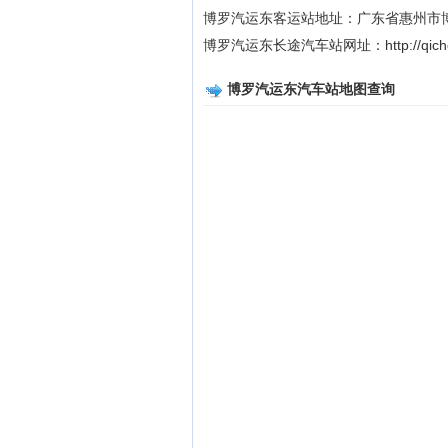
博罗汽运东客运站地址：广东省惠州市
博罗汽运东长途汽车站网址：http://qiche.hn
博罗汽运东汽车站地图查询