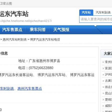
卫星云图
运东汽车站
汽车站
汽车时刻表
qiche.hnehome.net/qichezhan4217/
汽车售票点
乘车问答
天气预报
>
惠州汽车站时刻表
> 博罗汽运东汽车站电话
本信息
大家
地址：广东省惠州市博罗县
常州
电话：(0752)6622880
富源
博罗汽运东长途客运站、 博罗汽运东汽车站、 博罗汽运东客运
泸州
古蔺
崇左
车时刻表
、
惠州汽车售票点
昆山
楚雄
咸阳
0