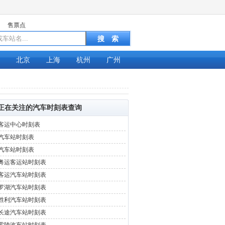
售票点
北京
上海
杭州
广州
正在关注的汽车时刻表查询
客运中心时刻表
汽车站时刻表
汽车站时刻表
粤运客运站时刻表
客运汽车站时刻表
罗湖汽车站时刻表
胜利汽车站时刻表
长途汽车站时刻表