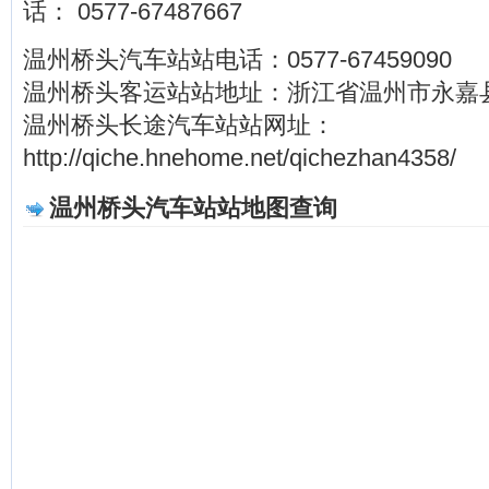
话： 0577-67487667
温州桥头汽车站站电话：0577-67459090
温州桥头客运站站地址：浙江省温州市永嘉
温州桥头长途汽车站站网址：
http://qiche.hnehome.net/qichezhan4358/
温州桥头汽车站站地图查询