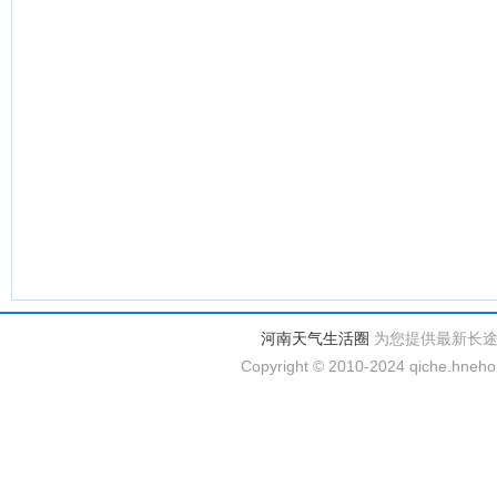
河南天气生活圈
为您提供最新长
Copyright © 2010-2024 qiche.hnehom