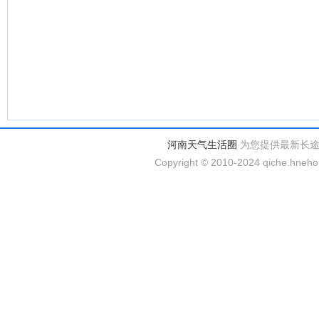
河南天气生活圈
为您提供最新长
Copyright © 2010-2024 qiche.hnehom