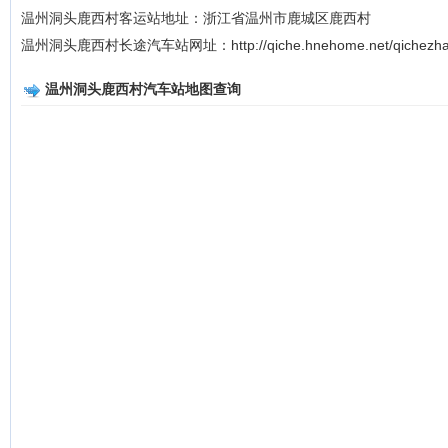
温州洞头鹿西村客运站地址：浙江省温州市鹿城区鹿西村
温州洞头鹿西村长途汽车站网址：http://qiche.hnehome.net/qichezha
温州洞头鹿西村汽车站地图查询