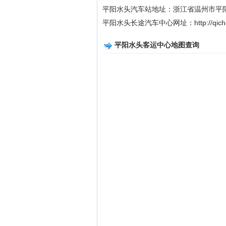
平阳水头汽车站地址：浙江省温州市平
平阳水头长途汽车中心网址：http://qiche.hn
平阳水头客运中心地图查询