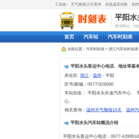
工具箱：
天气预报15天查询
在线成语词典
实时
平阳水
查询网址：http://
首页
汽车站
汽车时刻表
当前位置：
汽车时刻表
>
浙江汽车站时刻表
平阳水头客运中心电话、地址等基
所在区:
浙江
-
温州
- 平阳
区号/邮编：0577/325000
车站别名： 平阳水头长途汽车中心、 
心、
相关查询：
温州天气预报15天
、
温州汽
平阳水头汽车站概况介绍
平阳水头客运中心电话：0577-6399518