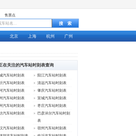
售票点
北京
上海
杭州
广州
正在关注的汽车站时刻表查询
城汽车站时刻表
阳江汽车站时刻表
沂汽车站时刻表
清远汽车站时刻表
河汽车站时刻表
肇庆汽车站时刻表
州汽车站时刻表
宣城汽车站时刻表
州汽车站时刻表
枣庄汽车站时刻表
坊汽车站时刻表
巴彦淖尔汽车站时刻
表
汉汽车站时刻表
宿州汽车站时刻表
坪坝汽车站时刻表
临沂汽车站时刻表