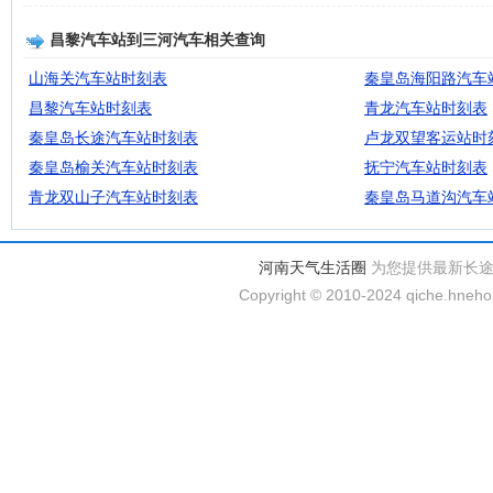
昌黎汽车站到三河汽车相关查询
山海关汽车站时刻表
秦皇岛海阳路汽车
昌黎汽车站时刻表
青龙汽车站时刻表
秦皇岛长途汽车站时刻表
卢龙双望客运站时
秦皇岛榆关汽车站时刻表
抚宁汽车站时刻表
青龙双山子汽车站时刻表
秦皇岛马道沟汽车
河南天气生活圈
为您提供最新长
Copyright © 2010-2024 qiche.hnehom