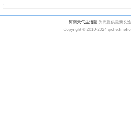
河南天气生活圈
为您提供最新长
Copyright © 2010-2024 qiche.hnehom