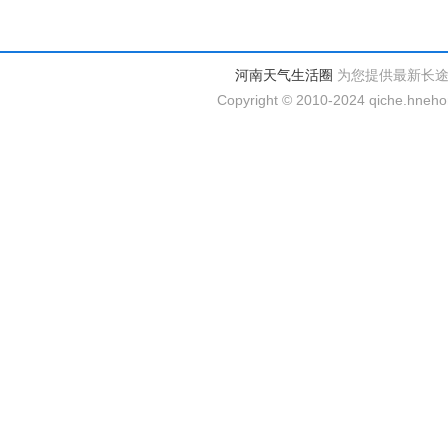
河南天气生活圈
为您提供最新长
Copyright © 2010-2024 qiche.hnehom