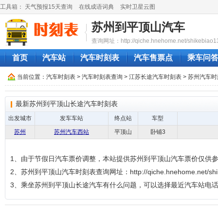
工具箱：
天气预报15天查询
在线成语词典
实时卫星云图
苏州到平顶山汽车
查询网址：http://qiche.hnehome.net/shikebiao1
首页
汽车站
汽车时刻表
汽车售票点
乘车问
当前位置：
汽车时刻表
>
汽车时刻表查询
>
江苏长途汽车时刻表
>
苏州汽车时
最新苏州到平顶山长途汽车时刻表
出发城市
发车车站
终点站
车型
苏州
苏州汽车西站
平顶山
卧铺3
1、由于节假日汽车票价调整，本站提供苏州到平顶山汽车票价仅供
2、苏州到平顶山汽车时刻表查询网址：http://qiche.hnehome.net/shike
3、乘坐苏州到平顶山长途汽车有什么问题，可以选择最近汽车站电