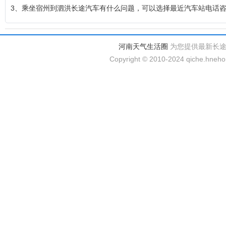
3、乘坐宿州到泗洪长途汽车有什么问题，可以选择最近汽车站电话
河南天气生活圈
为您提供最新长
Copyright © 2010-2024 qiche.hnehom