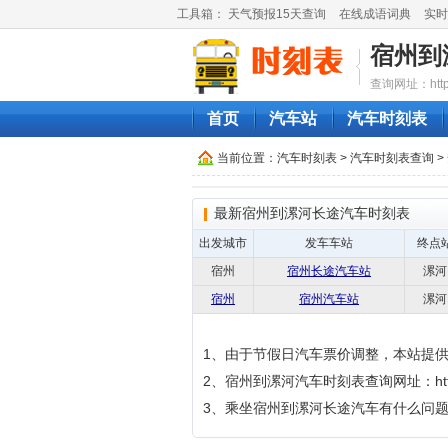
工具箱：
天气预报15天查询
在线成语词典
实时
宿州到
查询网址：http://
首页
汽车站
汽车时刻表
当前位置：
汽车时刻表
>
汽车时刻表查询
>
最新宿州到漯河长途汽车时刻表
出发城市
发车车站
终点
宿州
宿州长途汽车站
漯河
宿州
宿州汽车站
漯河
1、由于节假日汽车票价调整，本站提
2、宿州到漯河汽车时刻表查询网址：http://qich
3、乘坐宿州到漯河长途汽车有什么问