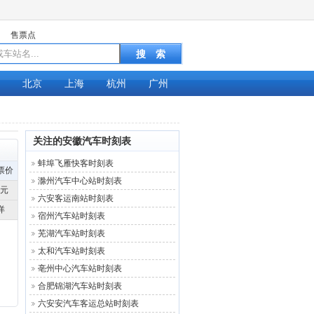
售票点
北京
上海
杭州
广州
关注的安徽汽车时刻表
蚌埠飞雁快客时刻表
票价
滁州汽车中心站时刻表
9元
六安客运南站时刻表
详
宿州汽车站时刻表
芜湖汽车站时刻表
太和汽车站时刻表
亳州中心汽车站时刻表
合肥锦湖汽车站时刻表
六安安汽车客运总站时刻表