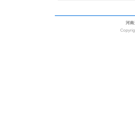
河南
Copyrig