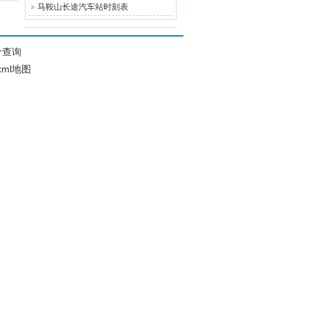
马鞍山长途汽车站时刻表
价查询
xml地图