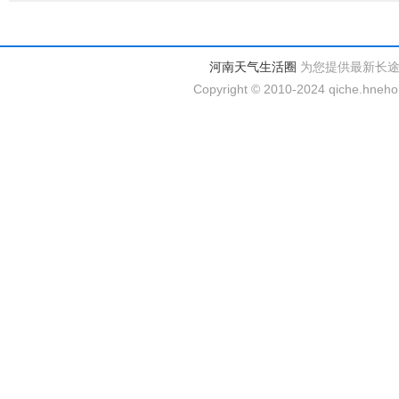
河南天气生活圈
为您提供最新长
Copyright © 2010-2024 qiche.hnehom