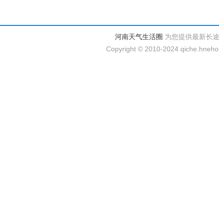
河南天气生活圈
为您提供最新长
Copyright © 2010-2024 qiche.hnehom