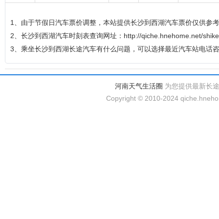
1、由于节假日汽车票价调整，本站提供长沙到西湖汽车票价仅供参
2、长沙到西湖汽车时刻表查询网址：http://qiche.hnehome.net/shikeb
3、乘坐长沙到西湖长途汽车有什么问题，可以选择最近汽车站电话
河南天气生活圈
为您提供最新长
Copyright © 2010-2024 qiche.hnehom