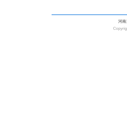
河南
Copyrig