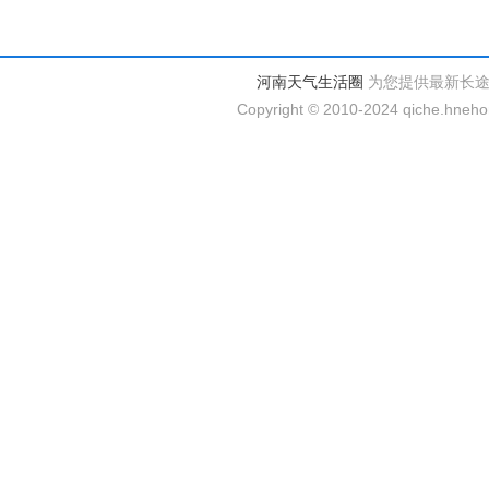
河南天气生活圈
为您提供最新长
Copyright © 2010-2024 qiche.hnehom