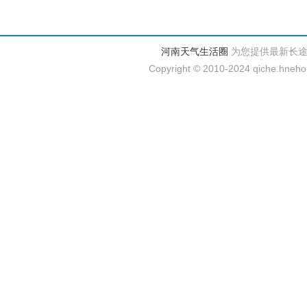
河南天气生活圈
为您提供最新长
Copyright © 2010-2024 qiche.hnehom