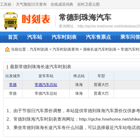
工具箱：
天气预报15天查询
在线成语词典
实时卫星云图
常德到珠海汽车
查询网址：http://qiche.hnehome.net/shikebiao2
首页
汽车站
汽车时刻表
汽车售票点
乘车问
当前位置：
汽车时刻表
>
汽车时刻表查询
>
湖南长途汽车时刻表
>
常德汽车时
最新常德到珠海长途汽车时刻表
出发城市
发车车站
终点站
车型
常德
常德汽车总站
珠海
普通大巴
常德
常德汽车总站
珠海
普通大巴
1、由于节假日汽车票价调整，本站提供常德到珠海汽车票价仅供参
2、常德到珠海汽车时刻表查询网址：http://qiche.hnehome.net/shikeb
3、乘坐常德到珠海长途汽车有什么问题，可以选择最近汽车站电话