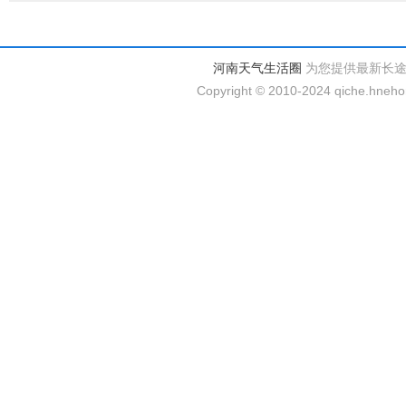
河南天气生活圈
为您提供最新长
Copyright © 2010-2024 qiche.hnehom