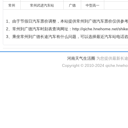
常州
常州武进汽车站
广德
中型高一
1、由于节假日汽车票价调整，本站提供常州到广德汽车票价仅供参
2、常州到广德汽车时刻表查询网址：http://qiche.hnehome.net/shikeb
3、乘坐常州到广德长途汽车有什么问题，可以选择最近汽车站电话
河南天气生活圈
为您提供最新长
Copyright © 2010-2024 qiche.hnehom