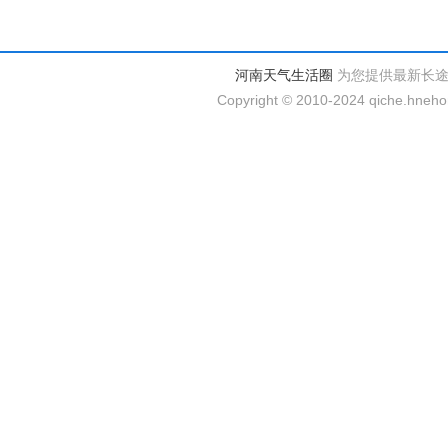
河南天气生活圈
为您提供最新长
Copyright © 2010-2024 qiche.hnehom