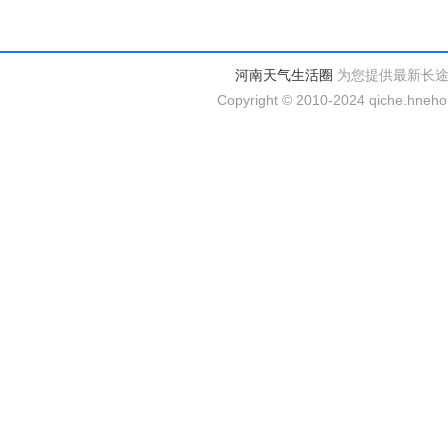
河南天气生活圈
为您提供最新长
Copyright © 2010-2024 qiche.hnehom