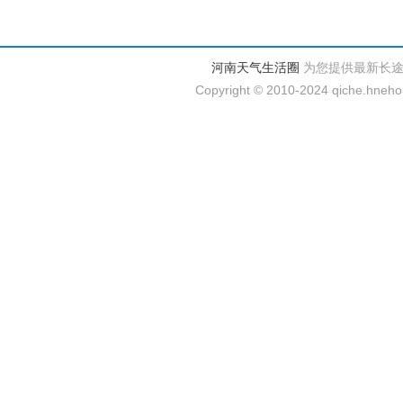
河南天气生活圈
为您提供最新长
Copyright © 2010-2024 qiche.hnehom