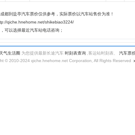
供成都到盐亭汽车票价仅供参考，实际票价以汽车站售价为准！
e.hnehome.net/shikebiao3224/
题，可以选择最近汽车站电话咨询；
天气生活圈
为您提供最新长途汽车
时刻表查询
,客运站时刻表、
汽车票
ht © 2010-2024 qiche.hnehome.net Corporation, All Rights Reserved