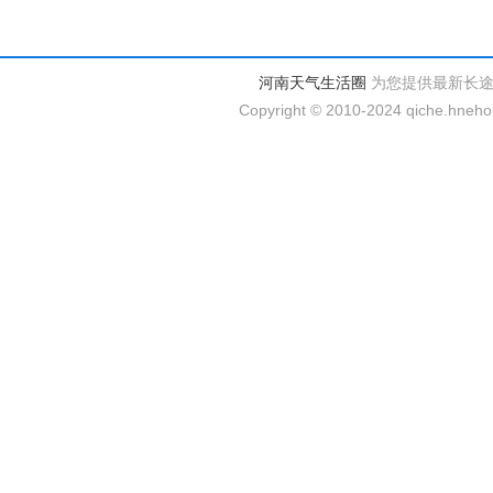
河南天气生活圈
为您提供最新长
Copyright © 2010-2024 qiche.hnehom