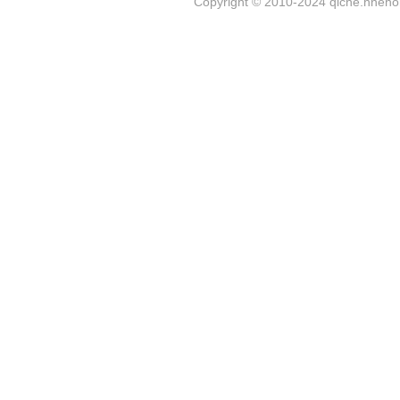
Copyright © 2010-2024 qiche.hnehom