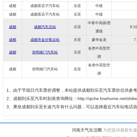
成都
成都茶店子汽车站
乐至
中级
成都
成都茶店子汽车站
乐至
中级
中客中高级/普
成都
成都汽车总站
乐至
8:1
通级
成都
成都市金沙客运站
乐至
豪华金龙
7
各类中高型空
成都
崇明南门汽车站
乐至
调
各类中高型空
成都
崇明南门汽车站
乐至
调
1、由于节假日汽车票价调整，本站提供成都到乐至汽车票价仅供参
2、成都到乐至汽车时刻表查询网址：http://qiche.hnehome.net/shikeb
3、乘坐成都到乐至长途汽车有什么问题，可以选择最近汽车站电话
河南天气生活圈
为您提供最新长