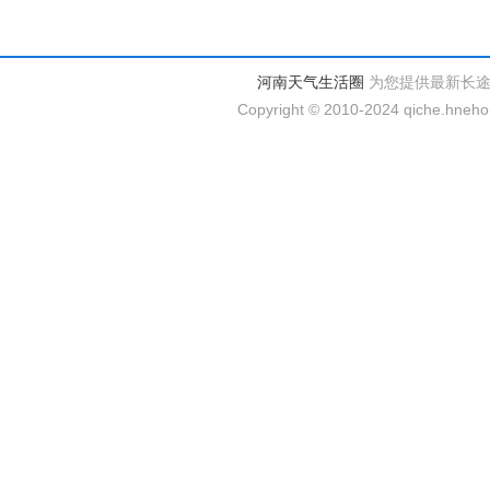
河南天气生活圈
为您提供最新长
Copyright © 2010-2024 qiche.hnehom