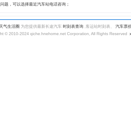
么问题，可以选择最近汽车站电话咨询；
天气生活圈
为您提供最新长途汽车
时刻表查询
,客运站时刻表、
汽车票
ht © 2010-2024 qiche.hnehome.net Corporation, All Rights Reserved