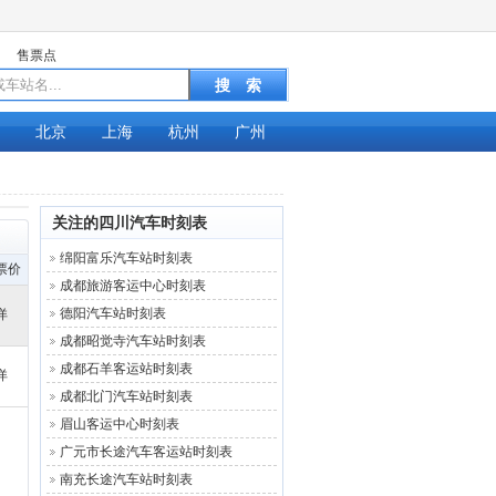
售票点
北京
上海
杭州
广州
关注的四川汽车时刻表
绵阳富乐汽车站时刻表
票价
成都旅游客运中心时刻表
德阳汽车站时刻表
详
成都昭觉寺汽车站时刻表
成都石羊客运站时刻表
详
成都北门汽车站时刻表
眉山客运中心时刻表
广元市长途汽车客运站时刻表
南充长途汽车站时刻表