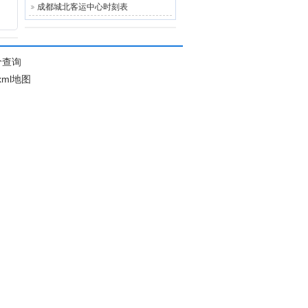
成都城北客运中心时刻表
价查询
xml地图