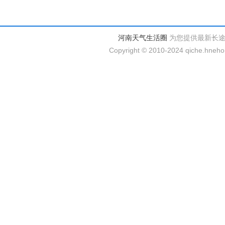
河南天气生活圈
为您提供最新长
Copyright © 2010-2024 qiche.hnehom