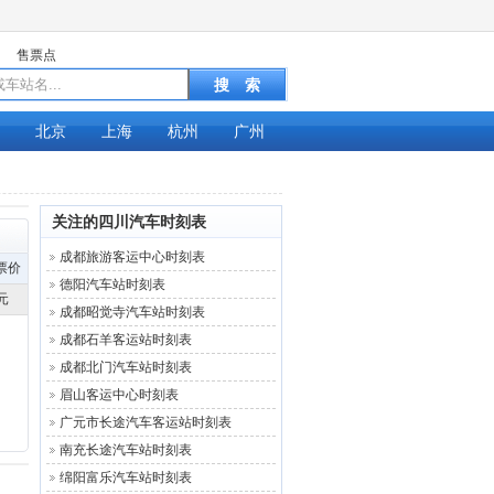
售票点
北京
上海
杭州
广州
关注的四川汽车时刻表
成都旅游客运中心时刻表
票价
德阳汽车站时刻表
元
成都昭觉寺汽车站时刻表
成都石羊客运站时刻表
成都北门汽车站时刻表
眉山客运中心时刻表
广元市长途汽车客运站时刻表
南充长途汽车站时刻表
绵阳富乐汽车站时刻表