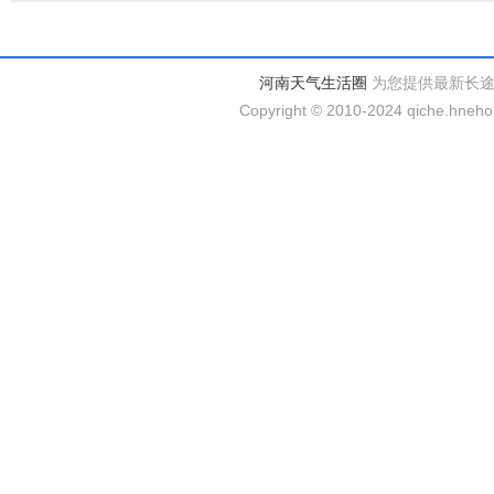
河南天气生活圈
为您提供最新长
Copyright © 2010-2024 qiche.hnehom