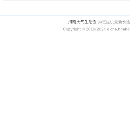
河南天气生活圈
为您提供最新长
Copyright © 2010-2024 qiche.hnehom