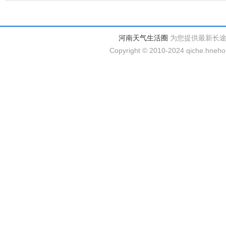
河南天气生活圈
为您提供最新长
Copyright © 2010-2024 qiche.hnehom