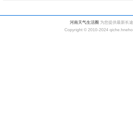
河南天气生活圈
为您提供最新长
Copyright © 2010-2024 qiche.hnehom