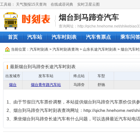
工具箱：
天气预报15天查询
在线成语词典
实时卫星云图
烟台到马蹄夼汽车
查询网址：http://qiche.hnehome.net/shikebiao3
首页
汽车站
汽车时刻表
汽车售票点
乘车问
当前位置：
汽车时刻表
>
汽车时刻表查询
>
山东长途汽车时刻表
>
烟台汽车时
最新烟台到马蹄夼长途汽车时刻表
出发城市
发车车站
终点站
车型
烟台
烟台青年路汽车站
马蹄夼
舒驰
1、由于节假日汽车票价调整，本站提供烟台到马蹄夼汽车票价仅供
2、烟台到马蹄夼汽车时刻表查询网址：http://qiche.hnehome.net/shike
3、乘坐烟台到马蹄夼长途汽车有什么问题，可以选择最近汽车站电