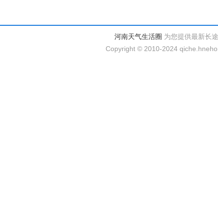
河南天气生活圈
为您提供最新长
Copyright © 2010-2024 qiche.hnehom