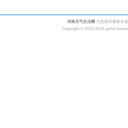
河南天气生活圈
为您提供最新长
Copyright © 2010-2024 qiche.hnehom