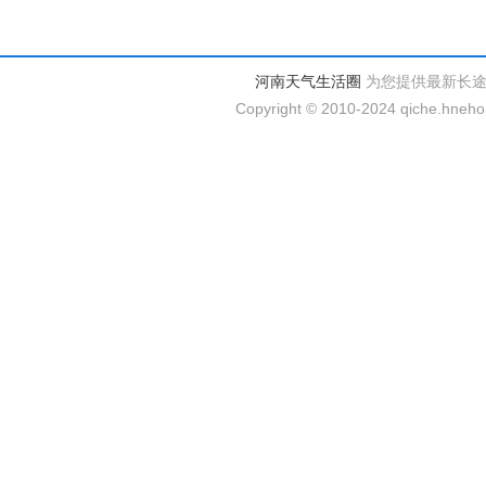
河南天气生活圈
为您提供最新长
Copyright © 2010-2024 qiche.hnehom